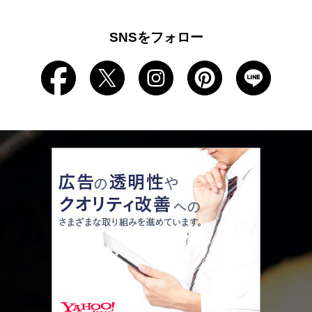
SNSをフォロー