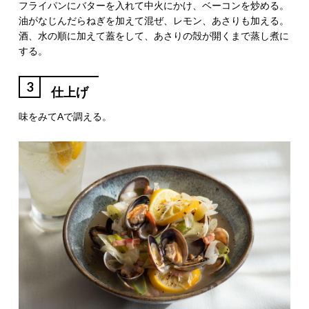
フライパンにバターを入れて中火にかけ、ベーコンを炒める。
油がなじんだらねぎを加えて混ぜ、レモン、あさりも加える。
酒、水の順に加えて蓋をして、あさりの殻が開くまで蒸し煮に
する。
3
仕上げ
味をみてAで調える。