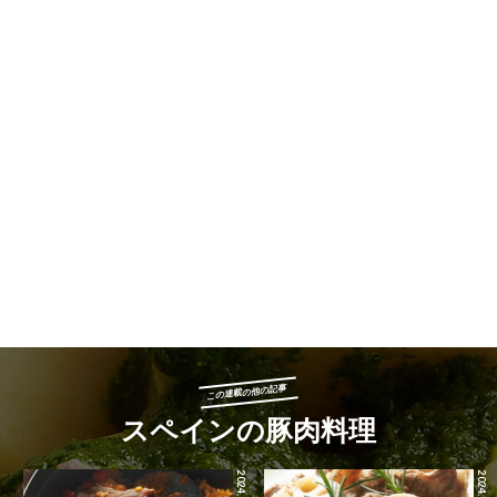
この連載の他の記事
スペインの豚肉料理
2024.06.17
2024.06.15