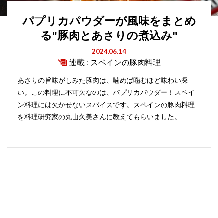
パプリカパウダーが風味をまとめ
る"豚肉とあさりの煮込み"
2024.06.14
連載 :
スペインの豚肉料理
あさりの旨味がしみた豚肉は、噛めば噛むほど味わい深
い。この料理に不可欠なのは、パプリカパウダー！スペイ
ン料理には欠かせないスパイスです。スペインの豚肉料理
を料理研究家の丸山久美さんに教えてもらいました。