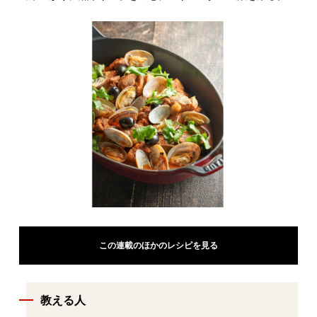
この連載のほかのレシピを見る
教える人