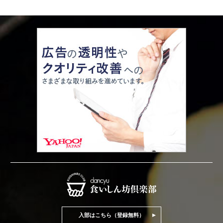
入部はこちら（登録無料）