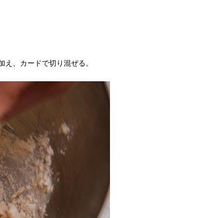
加え、カードで切り混ぜる。