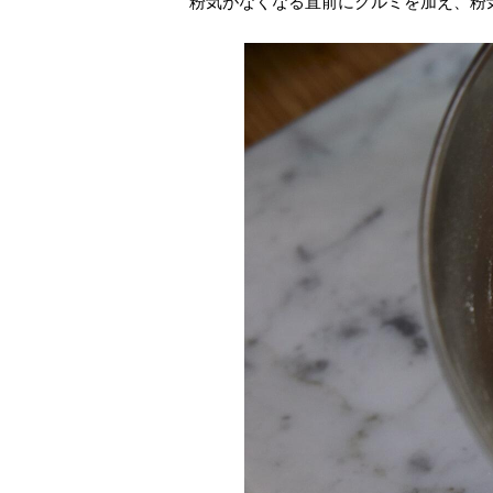
粉気がなくなる直前にクルミを加え、粉