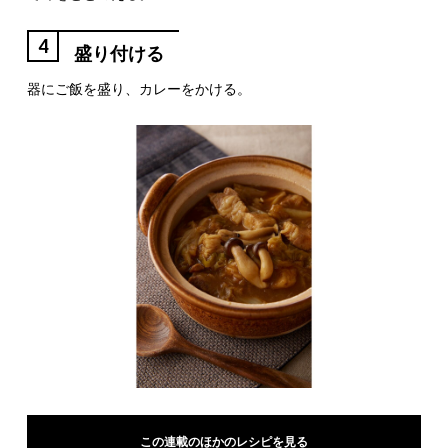
4
盛り付ける
器にご飯を盛り、カレーをかける。
この連載のほかのレシピを見る