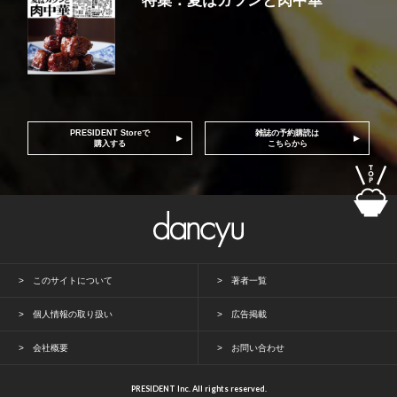
特集：夏はガツンと肉中華
PRESIDENT Storeで
雑誌の予約購読は
購入する
こちらから
このサイトについて
著者一覧
個人情報の取り扱い
広告掲載
会社概要
お問い合わせ
PRESIDENT Inc. All rights reserved.