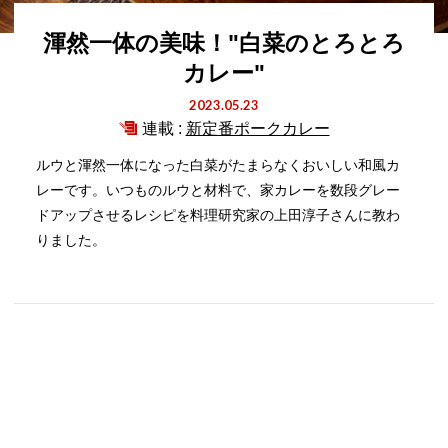
渾然一体の美味！"白菜のとろとろ
カレー"
2023.05.23
連載 :
新定番ポークカレー
ルウと渾然一体になった白菜がたまらなくおいしい和風カ
レーです。いつものルウと材料で、家カレーを数段グレー
ドアップさせるレシピを料理研究家の上田淳子さんに教わ
りました。