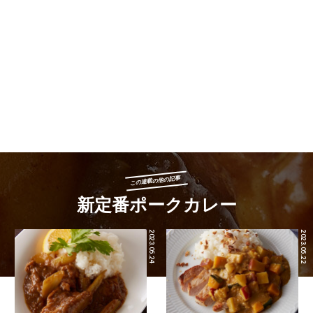
この連載の他の記事
新定番ポークカレー
2023.05.24
2023.05.22