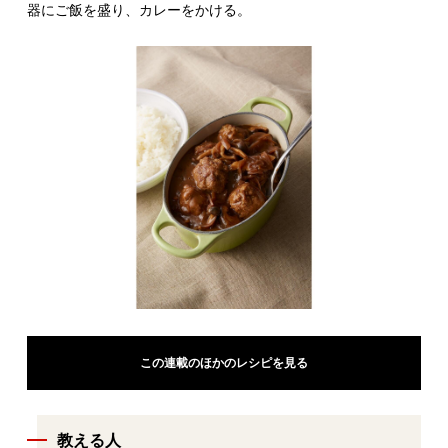
器にご飯を盛り、カレーをかける。
この連載のほかのレシピを見る
教える人