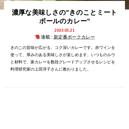
濃厚な美味しさの"きのことミート
ボールのカレー"
2023.05.21
連載 :
新定番ポークカレー
きのこの旨味が広がる、コク深いカレーです。赤ワインを
使って、厚みのある美味しさが楽しめます。いつものルウ
と材料で、家カレーを数段グレードアップさせるレシピを
料理研究家の上田淳子さんに教わりました。