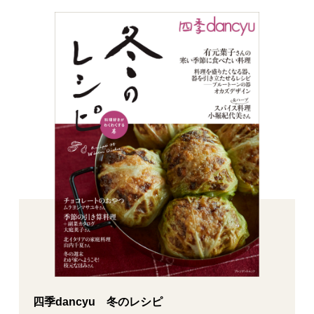
四季dancyu 冬のレシピ