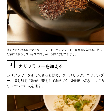
油を火にかける前にマスタードシード、クミンシード、長ねぎを入れる。熱し
た油に入れるとスパイスの香りが出る前に焦げてしまう。
3
カリフラワーを加える
カリフラワーを加えてさっと炒め、ターメリック、コリアンダ
ー、塩を加えて混ぜ、蓋をして弱火で2～3分蒸し焼きにしてカ
リフラワーに火を通す。