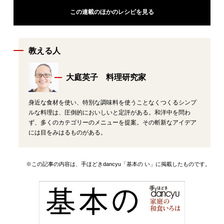
この連載のほかのレシピを見る
教える人
大庭英子 料理研究家
身近な食材を使い、特別な調味料を使うことなくつくるシンプ
ルな料理は、圧倒的においしいと定評がある。和洋中を問わ
ず、多くのカテゴリーのメニューを提案。その斬新なアイデア
には目をみはるものがある。
※この記事の内容は、手ほどきdancyu「基本の い」に掲載したものです。