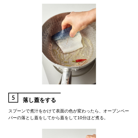
5
落し蓋をする
スプーンで煮汁をかけて表面の色が変わったら、オーブンペー
パーの落とし蓋をしてから蓋をして10分ほど煮る。