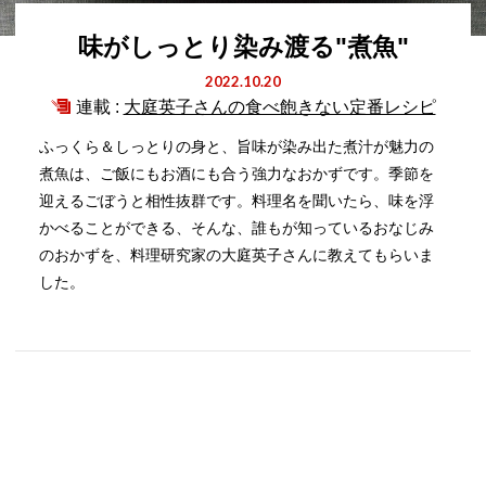
味がしっとり染み渡る"煮魚"
2022.10.20
連載 :
大庭英子さんの食べ飽きない定番レシピ
ふっくら＆しっとりの身と、旨味が染み出た煮汁が魅力の
煮魚は、ご飯にもお酒にも合う強力なおかずです。季節を
迎えるごぼうと相性抜群です。料理名を聞いたら、味を浮
かべることができる、そんな、誰もが知っているおなじみ
のおかずを、料理研究家の大庭英子さんに教えてもらいま
した。