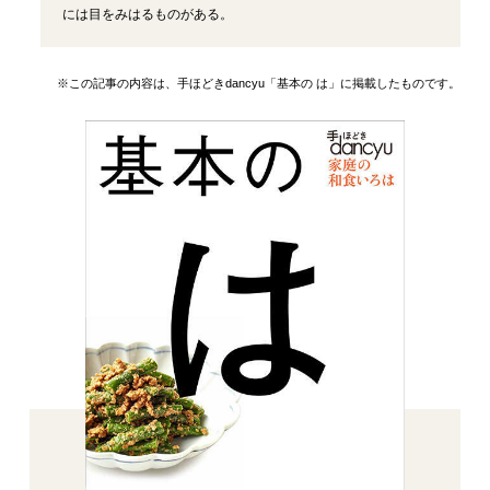
には目をみはるものがある。
※この記事の内容は、手ほどきdancyu「基本の は」に掲載したものです。