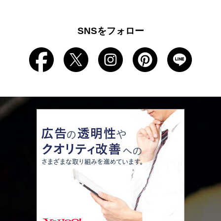
SNSをフォロー