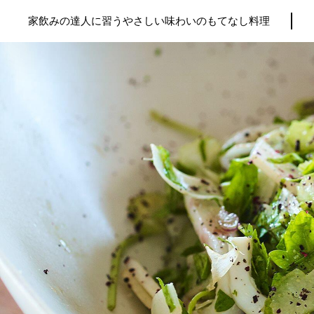
家飲みの達人に習うやさしい味わいのもてなし料理