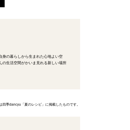
。自身の暮らしから生まれた心地よい空
村さんの生活空間がかいま見れる新しい場所
は四季dancyu「夏のレシピ」に掲載したものです。