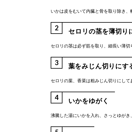
いかは皮をむいて内臓と骨を取り除き、幅
2
セロリの茎を薄切り
セロリの茎は必ず筋を取り、細長い薄切
3
葉をみじん切りにす
セロリの葉、香菜は粗みじん切りにして
4
いかをゆがく
沸騰した湯にいかを入れ、さっとゆがき