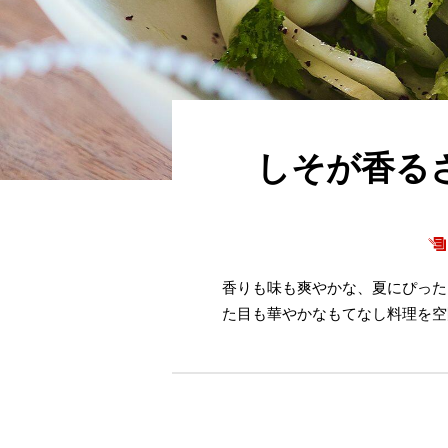
しそが香る
香りも味も爽やかな、夏にぴった
た目も華やかなもてなし料理を空