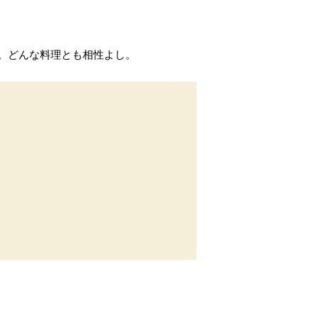
。どんな料理とも相性よし。