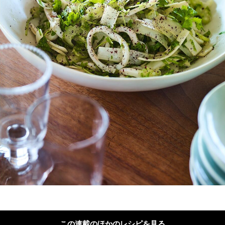
この連載のほかのレシピを見る