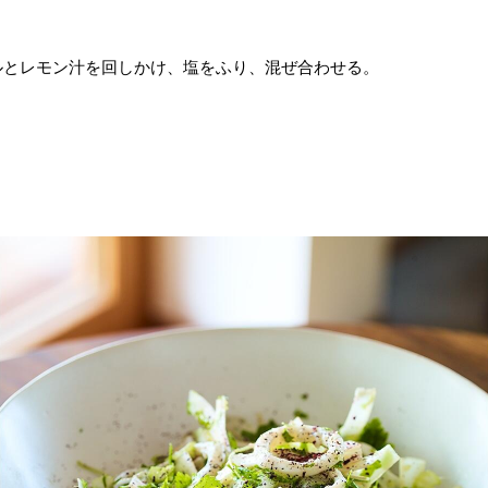
ルとレモン汁を回しかけ、塩をふり、混ぜ合わせる。