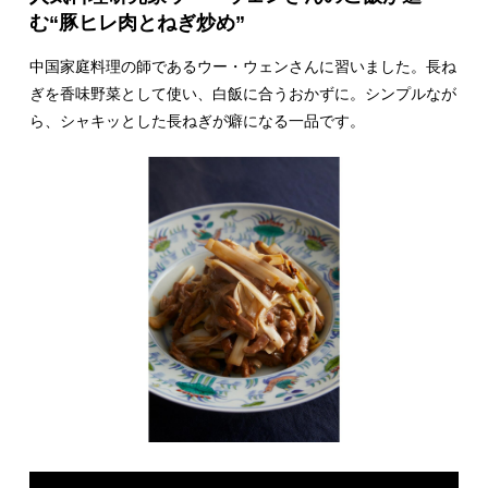
む“豚ヒレ肉とねぎ炒め”
中国家庭料理の師であるウー・ウェンさんに習いました。長ね
ぎを香味野菜として使い、白飯に合うおかずに。シンプルなが
ら、シャキッとした長ねぎが癖になる一品です。