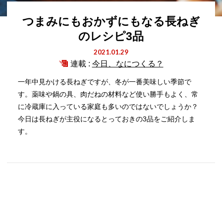
つまみにもおかずにもなる長ねぎ
のレシピ3品
2021.01.29
連載 :
今日、なにつくる？
一年中見かける長ねぎですが、冬が一番美味しい季節で
す。薬味や鍋の具、肉だねの材料など使い勝手もよく、常
に冷蔵庫に入っている家庭も多いのではないでしょうか？
今日は長ねぎが主役になるとっておきの3品をご紹介しま
す。