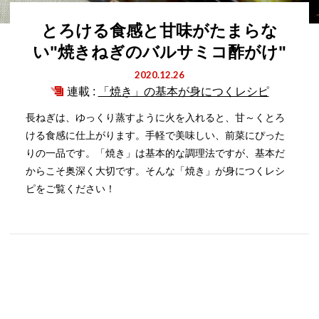
とろける食感と甘味がたまらな
い"焼きねぎのバルサミコ酢がけ"
2020.12.26
連載 :
「焼き」の基本が身につくレシピ
長ねぎは、ゆっくり蒸すように火を入れると、甘～くとろ
ける食感に仕上がります。手軽で美味しい、前菜にぴった
りの一品です。「焼き」は基本的な調理法ですが、基本だ
からこそ奥深く大切です。そんな「焼き」が身につくレシ
ピをご覧ください！