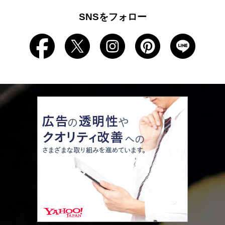
SNSをフォロー