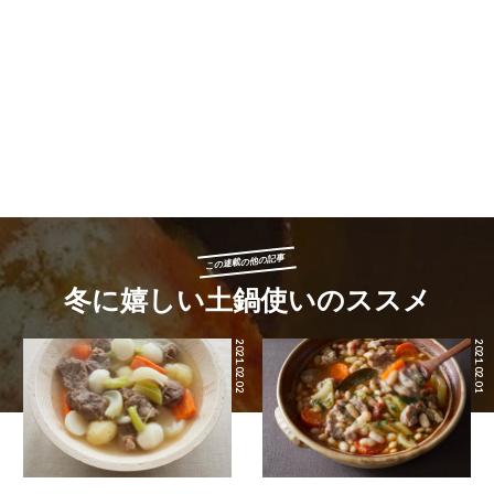
この連載の他の記事
冬に嬉しい土鍋使いのススメ
2021.02.02
2021.02.01