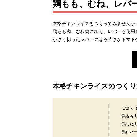
鶏もも、むね、レバ
本格チキンライスをつくってみませんか
鶏もも肉、むね肉に加え、レバーも使用
小さく切ったレバーのほろ苦さがトマト
本格チキンライスのつくり
ごはん
鶏もも
鶏むね
鶏レバ