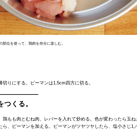
の部位を使って、鶏肉を存分に楽しむ。
切りにする。ピーマンは1.5cm四方に切る。
をつくる。
、鶏もも肉とむね肉、レバーを入れて炒める。色が変わったら玉ね
たら、ピーマンを加える。ピーマンがツヤツヤしたら、塩小さじ1