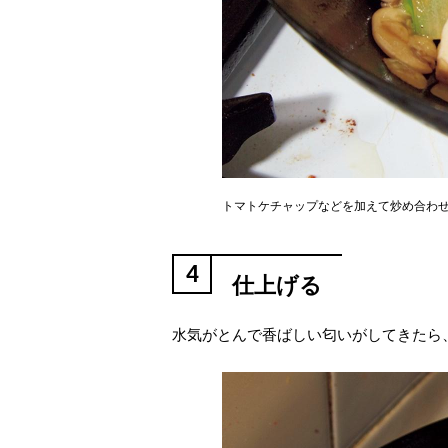
トマトケチャップなどを加えて炒め合わ
4
仕上げる
水気がとんで香ばしい匂いがしてきたら