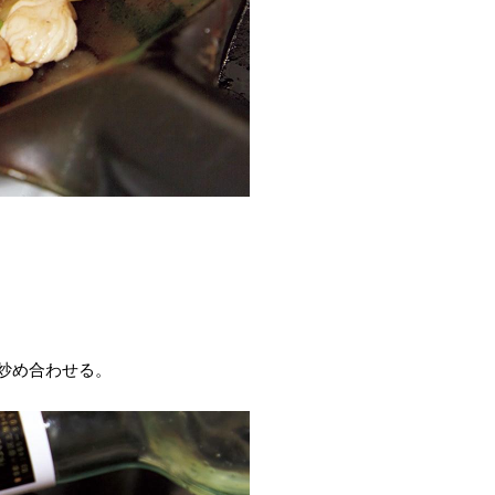
炒め合わせる。