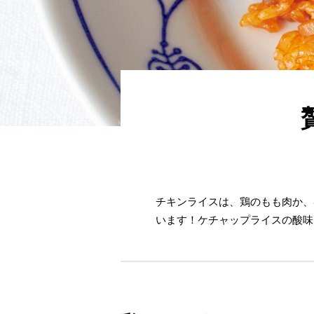
チキンライスは、鶏のもも肉か、
います！ケチャップライスの酸味