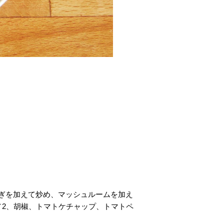
ぎを加えて炒め、マッシュルームを加え
／2、胡椒、トマトケチャップ、トマトペ