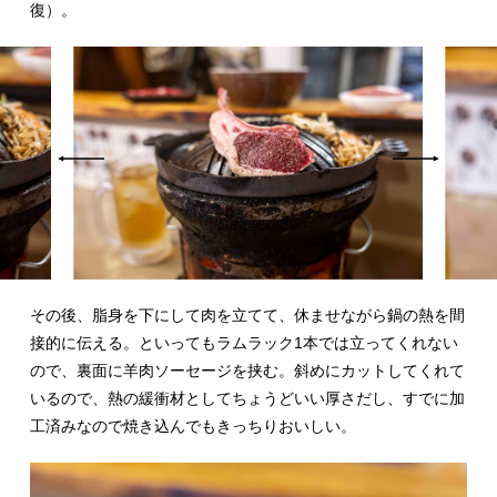
復）。
その後、脂身を下にして肉を立てて、休ませながら鍋の熱を間
接的に伝える。といってもラムラック1本では立ってくれない
ので、裏面に羊肉ソーセージを挟む。斜めにカットしてくれて
いるので、熱の緩衝材としてちょうどいい厚さだし、すでに加
工済みなので焼き込んでもきっちりおいしい。