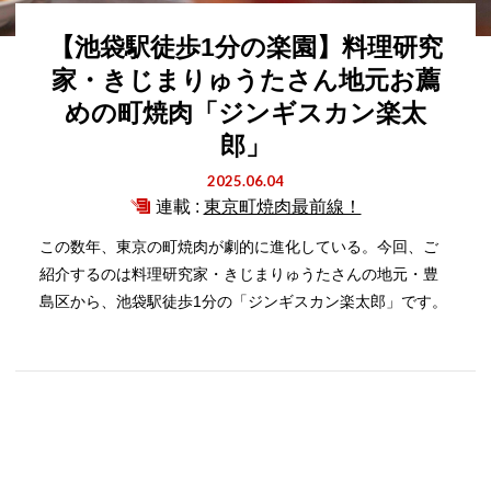
【池袋駅徒歩1分の楽園】料理研究
家・きじまりゅうたさん地元お薦
めの町焼肉「ジンギスカン楽太
郎」
2025.06.04
連載 :
東京町焼肉最前線！
この数年、東京の町焼肉が劇的に進化している。今回、ご
紹介するのは料理研究家・きじまりゅうたさんの地元・豊
島区から、池袋駅徒歩1分の「ジンギスカン楽太郎」です。