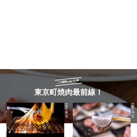
この連載の他の記事
東京町焼肉最前線！
2026.08.05
2026.07.22