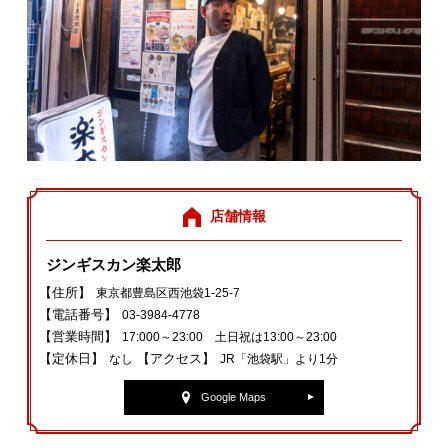
店舗情報
ジンギスカン楽太郎
【住所】
東京都豊島区西池袋1-25-7
【電話番号】
03-3984-4778
【営業時間】
17:000～23:00 土日祝は13:00～23:00
【定休日】
【アクセス】
なし
JR「池袋駅」より1分
Google Maps