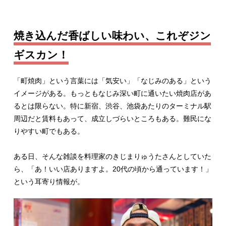
焼き込んだ香ばしい味わい、これぞジン
ギスカン！
「町焼肉」という言葉には「気安い」「なじみのある」という
イメージがある。もっともなじみ深い町に通いたい焼肉店があ
るとは限らない。特に新宿、渋谷、池袋あたりのターミナル駅
周辺だと賃料もあって、成立しづらいところもある。難民にな
りやすい町でもある。
ある日、そんな雑談を料理家のきじまりゅうたさんとしていた
ら、「あ！いい店ありますよ。20代の頃から通っています！」
という耳寄り情報が。