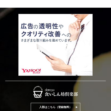
入部はこちら（登録無料）