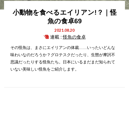
小動物を食べるエイリアン!？｜怪
魚の食卓69
2021.08.20
連載 :
怪魚の食卓
その怪魚は、まさにエイリアンの体裁……いったいどんな
味わいなのだろうか？グロテスクだったり、生態が摩訶不
思議だったりする怪魚たち。日本にいるまだまだ知られて
いない美味しい怪魚をご紹介します。