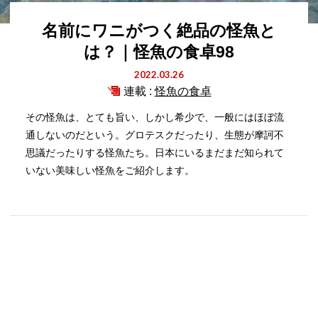
名前にワニがつく絶品の怪魚と
は？｜怪魚の食卓98
2022.03.26
連載 :
怪魚の食卓
その怪魚は、とても旨い、しかし希少で、一般にはほぼ流
通しないのだという。グロテスクだったり、生態が摩訶不
思議だったりする怪魚たち。日本にいるまだまだ知られて
いない美味しい怪魚をご紹介します。