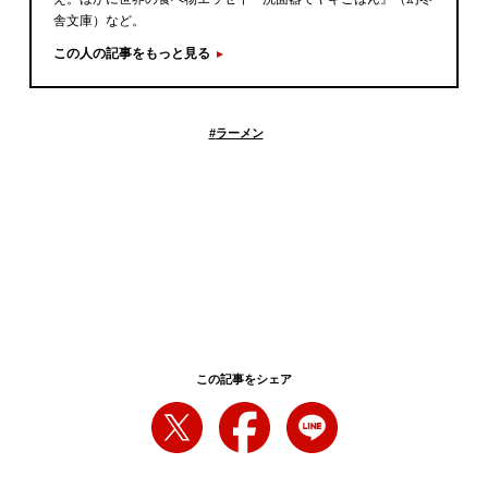
舎文庫）など。
この人の記事をもっと見る
#
ラーメン
この記事をシェア