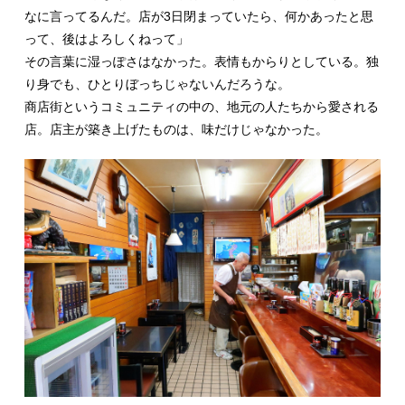
なに言ってるんだ。店が3日閉まっていたら、何かあったと思
って、後はよろしくねって」
その言葉に湿っぽさはなかった。表情もからりとしている。独
り身でも、ひとりぼっちじゃないんだろうな。
商店街というコミュニティの中の、地元の人たちから愛される
店。店主が築き上げたものは、味だけじゃなかった。