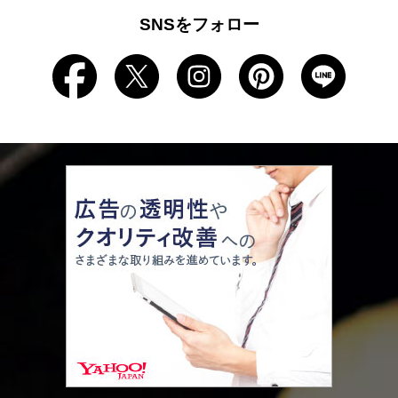
SNSをフォロー