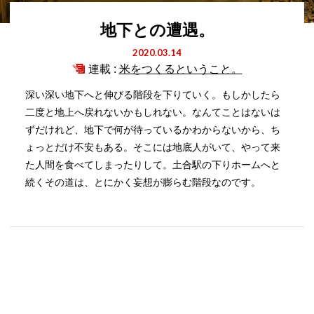
地下との遭遇。
2020.03.14
連載 :
米をつくるということ。
深い深い地下へと伸びる階段を下りていく。もしかしたら
二度と地上へ戻れないかもしれない。なんてことはないは
ずだけれど、地下で何が待っているかわからないから、ち
ょっとだけ不安もある。そこには地底人がいて、やって来
た人間を食べてしまったりして。土合駅の下りホームへと
続くその道は、とにかく妄想が膨らむ階段なのです。