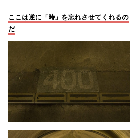
ここは逆に「時」を忘れさせてくれるの
だ