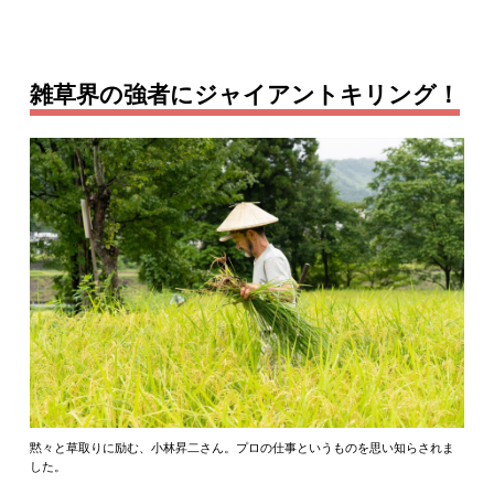
雑草界の強者にジャイアントキリング！
黙々と草取りに励む、小林昇二さん。プロの仕事というものを思い知らされま
した。