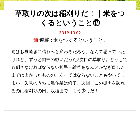
草取りの次は稲刈りだ！｜米をつ
くるということ⑰
2019.10.02
連載 :
米をつくるということ。
雨はお昼過ぎに晴れへと変わるだろう。なんて思っていた
けれど、ずっと雨中の戦いだった2度目の草取り。どうして
も倒さなければならない相手＝雑草をなんとかなぎ倒した
まではよかったものの、あってはならないこともやってし
まい、失意のうちに農作業は終了。次回、この棚田を訪れ
るのは稲刈りの日。収穫まで、もう少しだ！