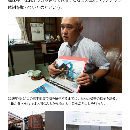
体制を取っていたのだという。
2016年4月14日の熊本地震で蔵を解体するまでにいたった被害の様子を語る。
「飯が食べられれば人間なんとかなる」と、自ら炊き出しを行った。