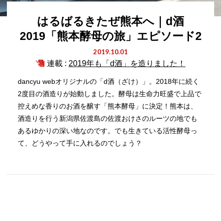
はるばるきたぜ熊本へ｜d酒
2019「熊本酵母の旅」エピソード2
2019.10.01
連載 :
2019年も「d酒」を造りました！
dancyu webオリジナルの「d酒（ざけ）」。2018年に続く
2度目の酒造りが始動しました。酵母は生命力旺盛で上品で
控えめな香りのお酒を醸す「熊本酵母」に決定！熊本は、
酒造りを行う新潟県佐渡島の佐渡おけさのルーツの地でも
あるゆかりの深い地なのです。でも生きている活性酵母っ
て、どうやって手に入れるのでしょう？