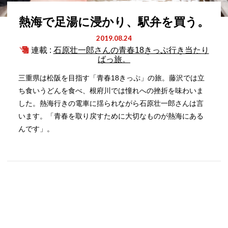
熱海で足湯に浸かり、駅弁を買う。
2019.08.24
連載 :
石原壮一郎さんの青春18きっぷ行き当たり
ばっ旅。
三重県は松阪を目指す「青春18きっぷ」の旅。藤沢では立
ち食いうどんを食べ、根府川では憧れへの挫折を味わいま
した。熱海行きの電車に揺られながら石原壮一郎さんは言
います。「青春を取り戻すために大切なものが熱海にある
んです」。