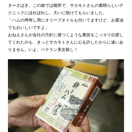
ターさばき。この旅では随所で、サカモトさんの素晴らしいテ
クニックにほれぼれし、大いに助けてもらいました。
「ハムの押寿し用にオリーブオイルも付いてますけど、お醤油
でもおいしいですよ」
おねえさんが会社の方針に盾つくような裏技をこっそり伝授し
てくれたのも、きっとサカモトさんに心を許したからに違いあ
りません。いよ、ベテラン美女殺し！