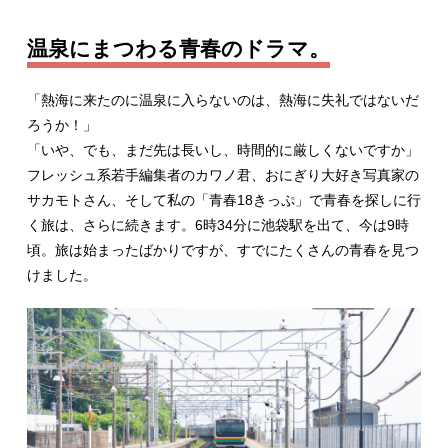
温泉にまつわる青春のドラマ。
「熱海に来たのに温泉に入らないのは、熱海に失礼ではないだ
ろうか！」
「いや、でも、まだ先は長いし、時間的に厳しくないですか」
フレッシュ系若手編集者のカワノ君、おにぎり大好き写真家の
サカモトさん、そして私の「青春18きっぷ」で青春を探しに行
く旅は、さらに続きます。6時34分に池袋駅を出て、今は9時
頃。旅は始まったばかりですが、すでにたくさんの青春を見つ
けました。