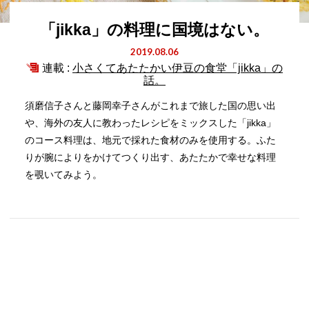
「jikka」の料理に国境はない。
2019.08.06
連載 :
小さくてあたたかい伊豆の食堂「jikka」の
話。
須磨信子さんと藤岡幸子さんがこれまで旅した国の思い出
や、海外の友人に教わったレシピをミックスした「jikka」
のコース料理は、地元で採れた食材のみを使用する。ふた
りが腕によりをかけてつくり出す、あたたかで幸せな料理
を覗いてみよう。