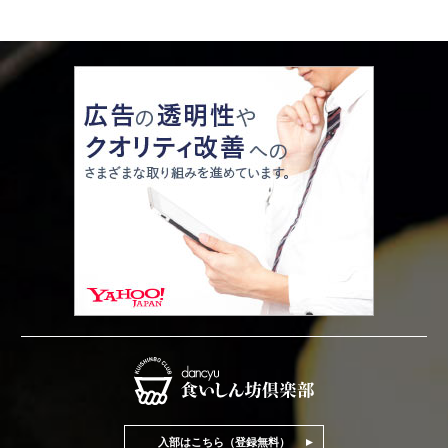
入部はこちら（登録無料）