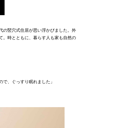
代の竪穴式住居が思い浮かびました。外
て。時とともに、暮らす人も家も自然の
ので、ぐっすり眠れました」