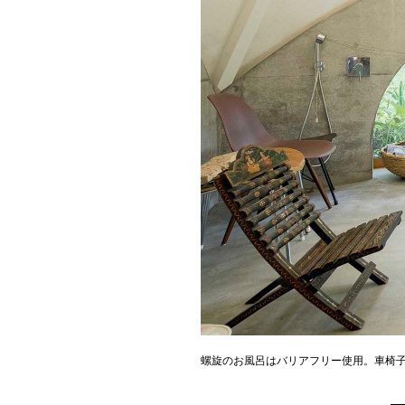
螺旋のお風呂はバリアフリー使用。車椅