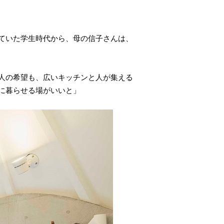
ていた学生時代から、母の信子さんは、
人の希望も、広いキッチンと人が集える
に暮らせる場がいいと」