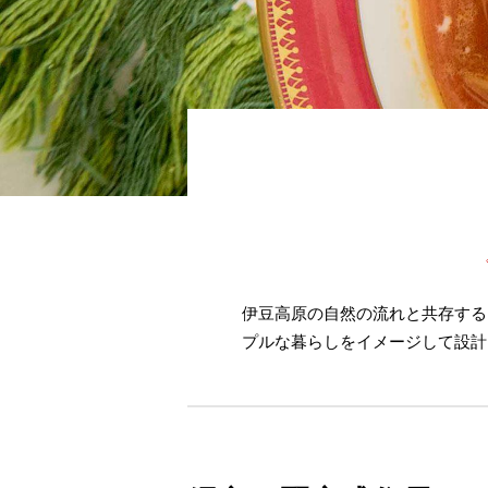
伊豆高原の自然の流れと共存する
プルな暮らしをイメージして設計