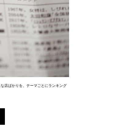
きな店ばかりを、テーマごとにランキング