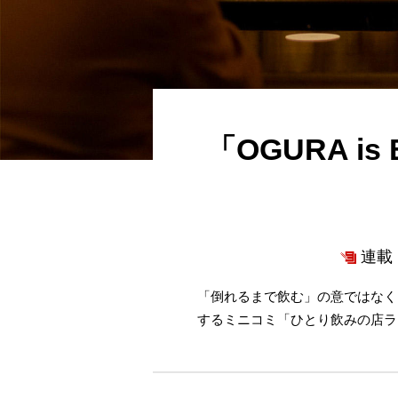
「OGURA 
連載 
「倒れるまで飲む」の意ではなく
するミニコミ「ひとり飲みの店ラ