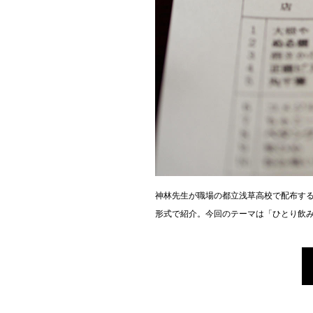
神林先生が職場の都立浅草高校で配布する
形式で紹介。今回のテーマは「ひとり飲み