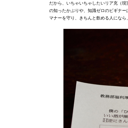
だから、いちゃいちゃしたいリア充（現
の知ったかぶりや、知識ゼロのビギナー
マナーを守り、きちんと飲める人になら