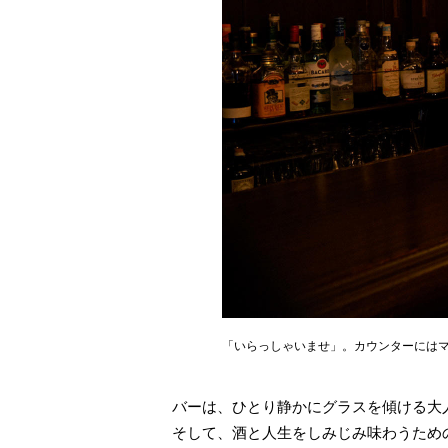
「いらっしゃいませ」。カウンターには
バーは、ひとり静かにグラスを傾ける大
そして、酒と人生をしみじみ味わうため