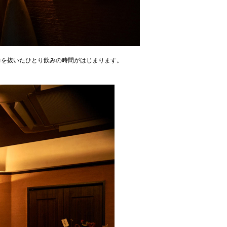
力を抜いたひとり飲みの時間がはじまります。