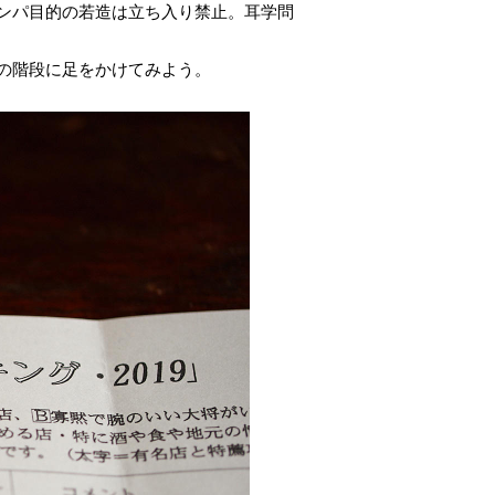
ンパ目的の若造は立ち入り禁止。耳学問
の階段に足をかけてみよう。