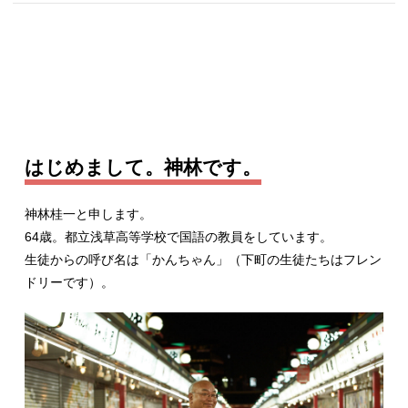
はじめまして。神林です。
神林桂一と申します。
64歳。都立浅草高等学校で国語の教員をしています。
生徒からの呼び名は「かんちゃん」（下町の生徒たちはフレン
ドリーです）。