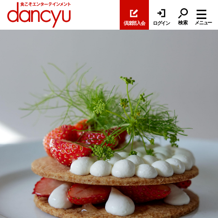
検索
メニュー
倶楽部入会
ログイン