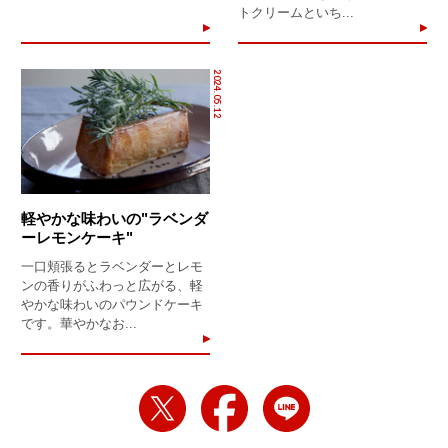
トクリームといち...
2024.05.12
軽やかな味わいの"ラベンダ
ーレモンケーキ"
一口頬張るとラベンダーとレモ
ンの香りがふわっと広がる、軽
やかな味わいのパウンドケーキ
です。華やかなお...