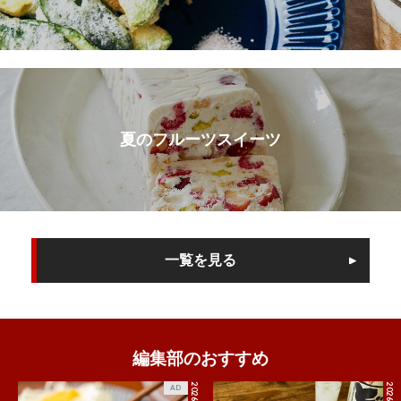
夏のフルーツスイーツ
一覧を見る
編集部のおすすめ
2026.8.4
AD