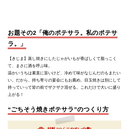
お題その2「俺のポテサラ。私のポテサ
ラ。」
【きじま】蒸し焼きにしたじゃがいもが香ばしくて脂っこく
て、まさに酒を呼ぶ味。
温かいうちは素直に旨いけど、冷めて味がなじんだのもまたい
い。だから、持ち寄りの宴会にもお薦め。目玉焼きは別にして
持っていって皆の前でザクザク混ぜる。これだけで大いに盛り
上がる！
“ごちそう焼きポテサラ”のつくり方