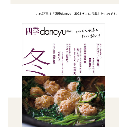
この記事は『四季dancyu 2023 冬』に掲載したものです。