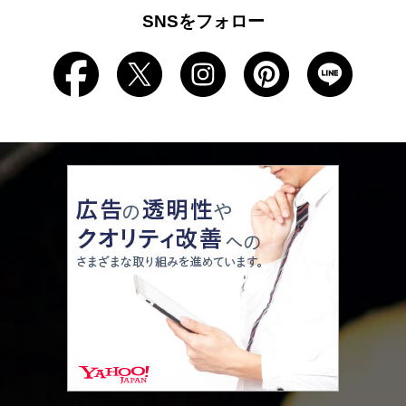
SNSをフォロー