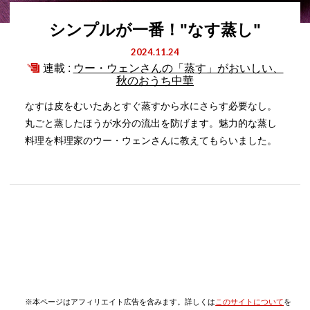
シンプルが一番！"なす蒸し"
2024.11.24
連載 :
ウー・ウェンさんの「蒸す」がおいしい、
秋のおうち中華
なすは皮をむいたあとすぐ蒸すから水にさらす必要なし。
丸ごと蒸したほうが水分の流出を防げます。魅力的な蒸し
料理を料理家のウー・ウェンさんに教えてもらいました。
※本ページはアフィリエイト広告を含みます。詳しくは
このサイトについて
を