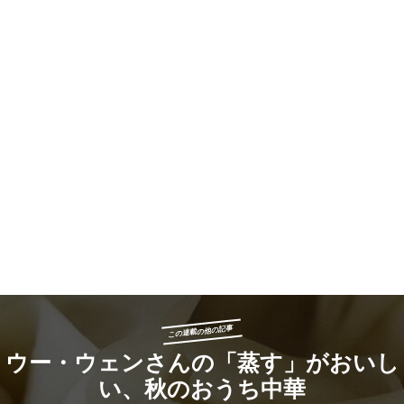
この連載の他の記事
ウー・ウェンさんの「蒸す」がおいし
い、秋のおうち中華