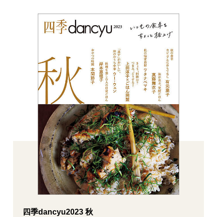
四季dancyu2023 秋