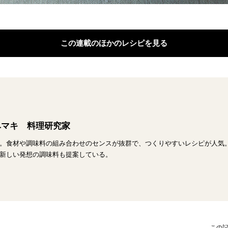
この連載のほかのレシピを見る
ベマキ 料理研究家
。食材や調味料の組み合わせのセンスが抜群で、つくりやすいレシピが人気。
新しい発想の調味料も提案している。
この記