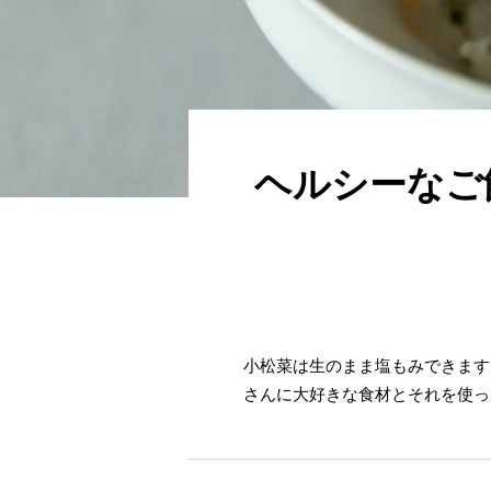
ヘルシーなご
小松菜は生のまま塩もみできます
さんに大好きな食材とそれを使っ