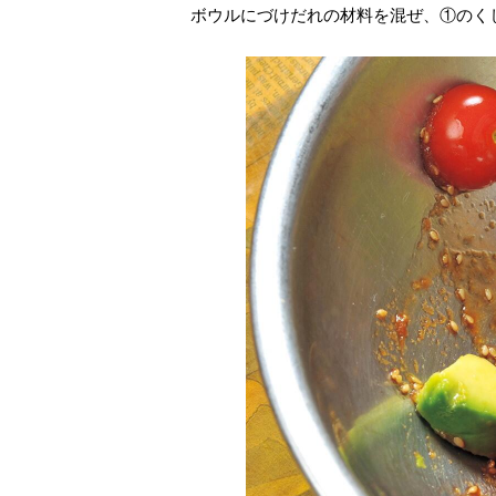
ボウルにづけだれの材料を混ぜ、①のく