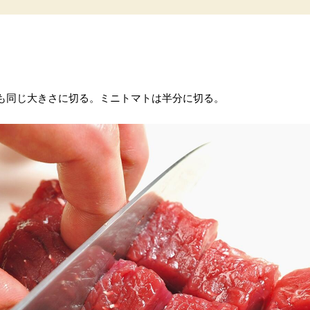
も同じ大きさに切る。ミニトマトは半分に切る。