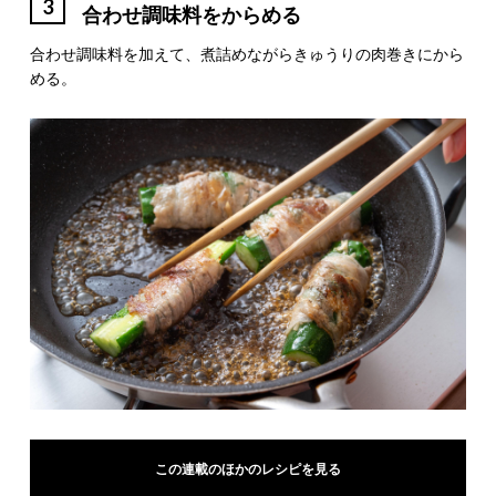
3
合わせ調味料をからめる
合わせ調味料を加えて、煮詰めながらきゅうりの肉巻きにから
める。
この連載のほかのレシピを見る