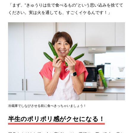
「まず、“きゅうりは生で食べるもの”という思い込みを捨てて
ください。実は火を通しても、すごくイケるんです！」
冷蔵庫でしなびさせる前に食べきっちゃいましょう！
半生のポリポリ感がクセになる！