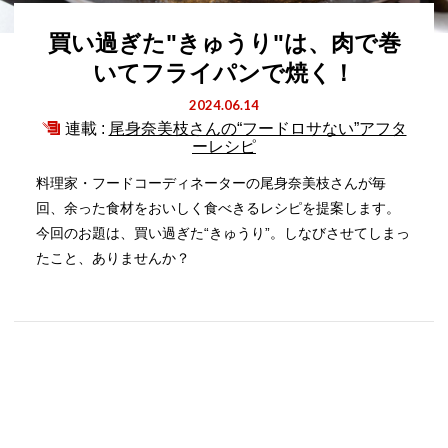
買い過ぎた"きゅうり"は、肉で巻
いてフライパンで焼く！
2024.06.14
連載 :
尾身奈美枝さんの“フードロサない”アフタ
ーレシピ
料理家・フードコーディネーターの尾身奈美枝さんが毎
回、余った食材をおいしく食べきるレシピを提案します。
今回のお題は、買い過ぎた“きゅうり”。しなびさせてしまっ
たこと、ありませんか？