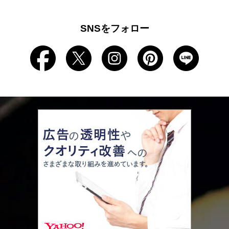
SNSをフォロー