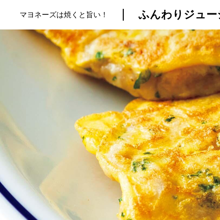
ふんわりジュー
マヨネーズは焼くと旨い！