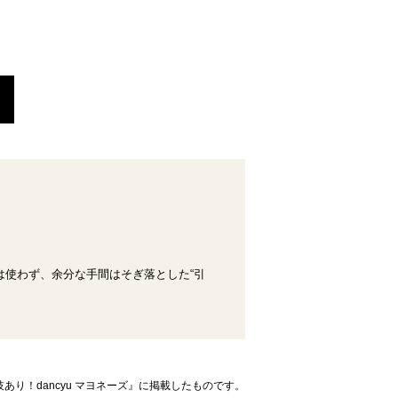
使わず、余分な手間はそぎ落とした“引
あり！dancyu マヨネーズ』に掲載したものです。