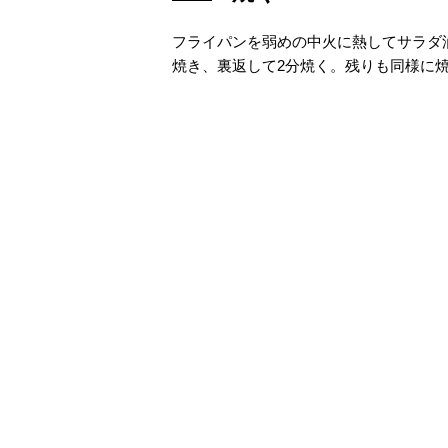
フライパンを弱めの中火に熱してサラダ
焼き、裏返して2分焼く。残りも同様に