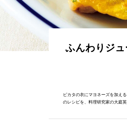
ふんわりジュ
ピカタの衣にマヨネーズを加える
のレシピを、料理研究家の大庭英