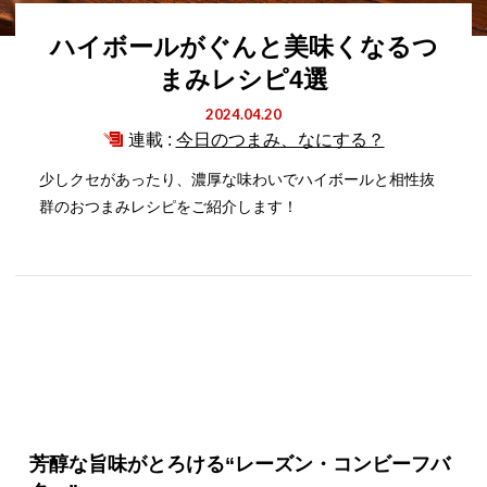
ハイボールがぐんと美味くなるつ
まみレシピ4選
2024.04.20
連載 :
今日のつまみ、なにする？
少しクセがあったり、濃厚な味わいでハイボールと相性抜
群のおつまみレシピをご紹介します！
芳醇な旨味がとろける“レーズン・コンビーフバ