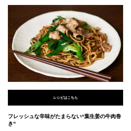
レシピはこちら
フレッシュな辛味がたまらない“葉生姜の牛肉巻
き”