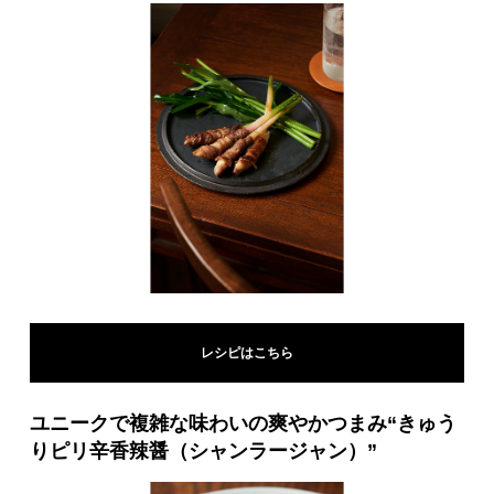
レシピはこちら
ユニークで複雑な味わいの爽やかつまみ“きゅう
りピリ辛香辣醤（シャンラージャン）”