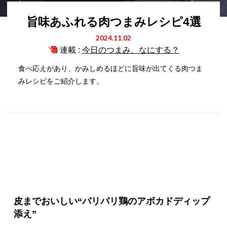
旨味あふれる肉つまみレシピ4選
2024.11.02
連載 :
今日のつまみ、なにする？
食べ応えがあり、かみしめるほどに旨味が出てくる肉つま
みレシピをご紹介します。
皮までおいしい“パリパリ鶏のアボカドディップ
添え”