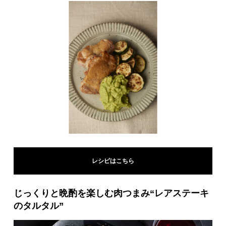
レシピはこちら
じっくりと晩酌を楽しむ肉つまみ“レアステーキ
のタルタル”