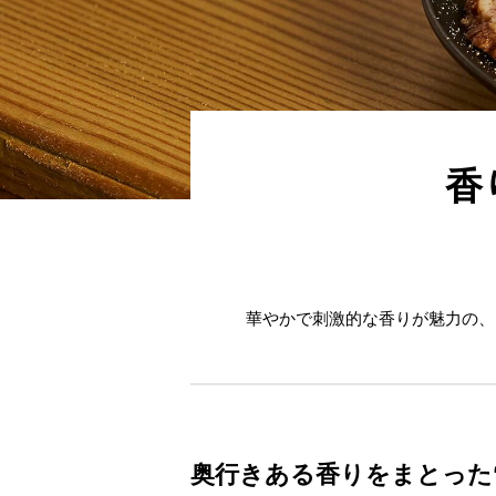
香
華やかで刺激的な香りが魅力の、
奥行きある香りをまとった