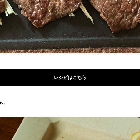
レシピはこちら
”