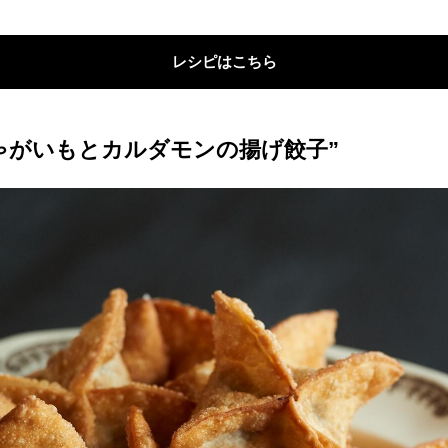
レシピはこちら
ゃがいもとカルダモンの揚げ餃子”