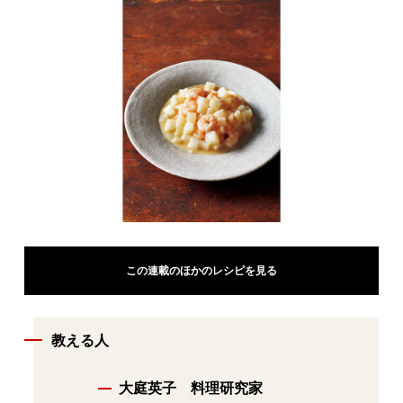
この連載のほかのレシピを見る
教える人
大庭英子 料理研究家