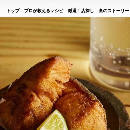
トップ
プロが教えるレシピ
厳選！店探し
食のストーリー