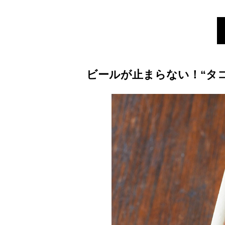
ビールが止まらない！“タ