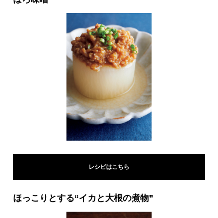
レシピはこちら
ほっこりとする“イカと大根の煮物”