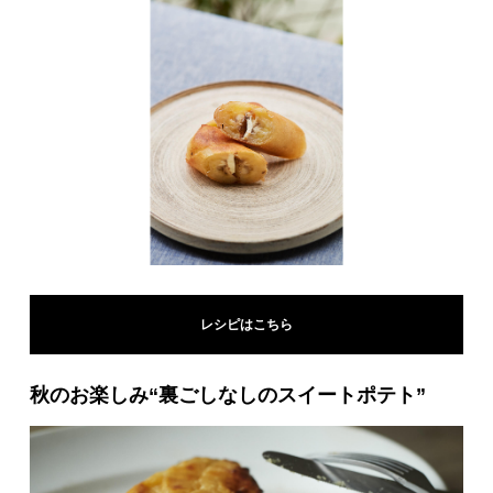
レシピはこちら
秋のお楽しみ“裏ごしなしのスイートポテト”