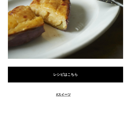
レシピはこちら
#
スイーツ