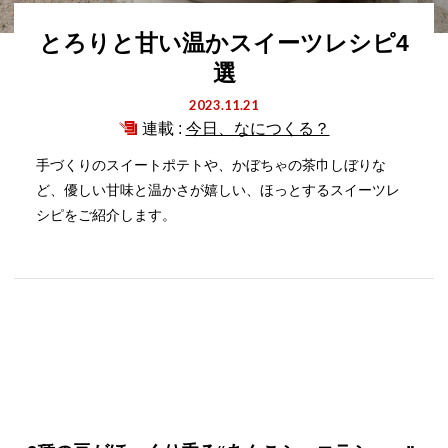
とろりと甘い温かスイーツレシピ4
選
2023.11.21
連載 :
今日、なにつくる？
手づくりのスイートポテトや、かぼちゃの茶巾しぼりな
ど、優しい甘味と温かさが嬉しい、ほっとするスイーツレ
シピをご紹介します。