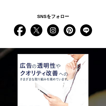
SNSをフォロー