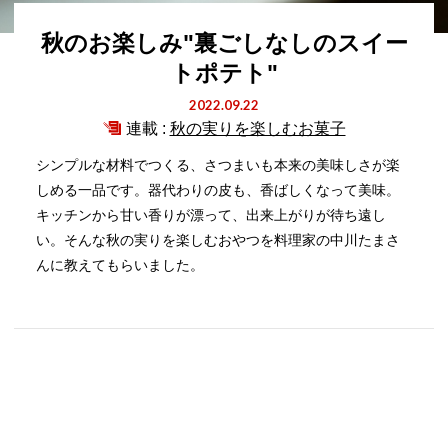
秋のお楽しみ"裏ごしなしのスイー
トポテト"
2022.09.22
連載 :
秋の実りを楽しむお菓子
シンプルな材料でつくる、さつまいも本来の美味しさが楽
しめる一品です。器代わりの皮も、香ばしくなって美味。
キッチンから甘い香りが漂って、出来上がりが待ち遠し
い。そんな秋の実りを楽しむおやつを料理家の中川たまさ
んに教えてもらいました。