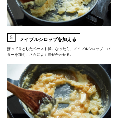
5
メイプルシロップを加える
ぽってりとしたペースト状になったら、メイプルシロップ、バ
ターを加え、さらによく混ぜ合わせる。