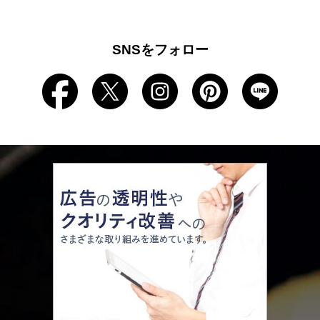
SNSをフォロー