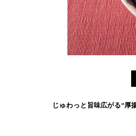
じゅわっと旨味広がる“厚