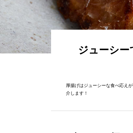
ジューシー
厚揚げはジューシーな食べ応えが
介します！