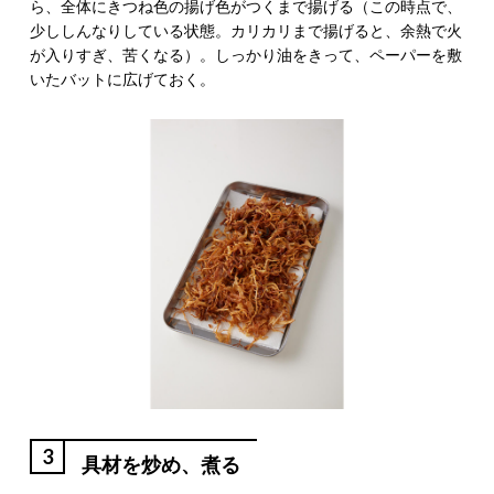
ら、全体にきつね色の揚げ色がつくまで揚げる（この時点で、
少ししんなりしている状態。カリカリまで揚げると、余熱で火
が入りすぎ、苦くなる）。しっかり油をきって、ペーパーを敷
いたバットに広げておく。
3
具材を炒め、煮る