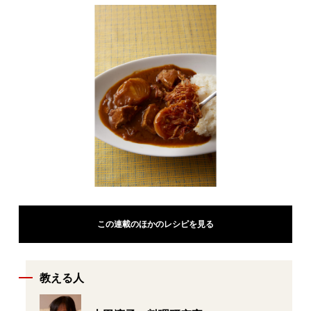
この連載のほかのレシピを見る
教える人