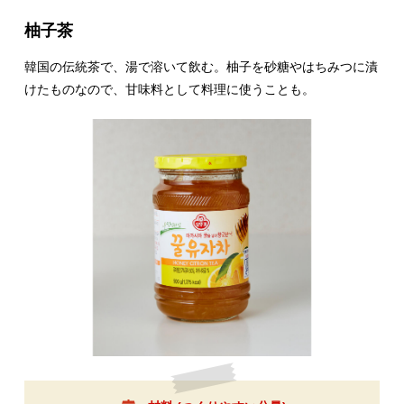
柚子茶
韓国の伝統茶で、湯で溶いて飲む。柚子を砂糖やはちみつに漬
けたものなので、甘味料として料理に使うことも。