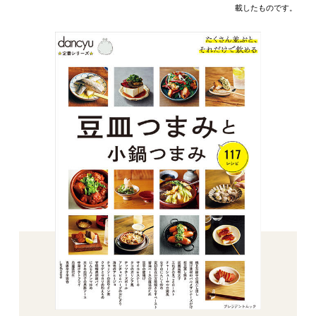
載したものです。