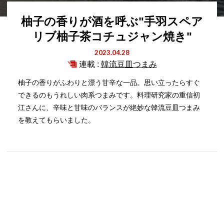
柚子の香りが酒を呼ぶ"手羽スペア
リブ柚子茶コチュジャン焼き"
2023.04.28
連載 :
韓流豆皿つまみ
柚子の香りがふわりと漂う甘辛な一品。思い立ったらすぐ
できるのもうれしい肉系つまみです。料理研究家の重信初
江さんに、辛味と甘味のバランスが絶妙な韓流豆皿つまみ
を教えてもらいました。