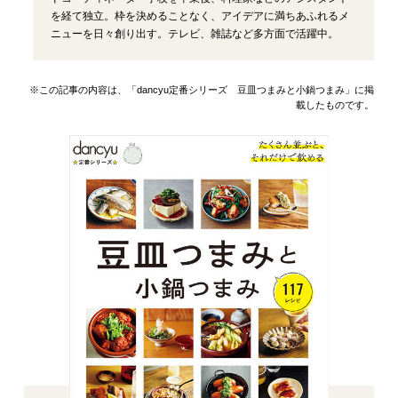
を経て独立。枠を決めることなく、アイデアに満ちあふれるメ
ニューを日々創り出す。テレビ、雑誌など多方面で活躍中。
※この記事の内容は、「dancyu定番シリーズ 豆皿つまみと小鍋つまみ」に掲
載したものです。