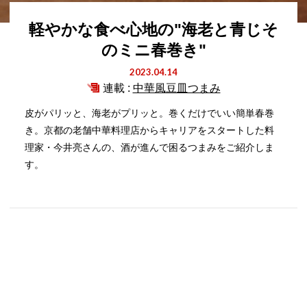
軽やかな食べ心地の"海老と青じそ
のミニ春巻き"
2023.04.14
連載 :
中華風豆皿つまみ
皮がパリッと、海老がプリッと。巻くだけでいい簡単春巻
き。京都の老舗中華料理店からキャリアをスタートした料
理家・今井亮さんの、酒が進んで困るつまみをご紹介しま
す。