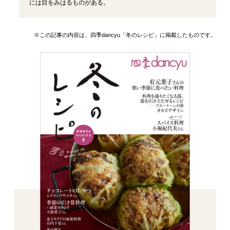
には目をみはるものがある。
※この記事の内容は、四季dancyu「冬のレシピ」に掲載したものです。