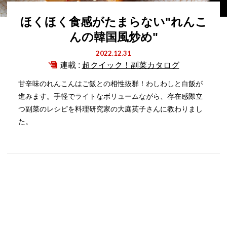
ほくほく食感がたまらない"れんこ
んの韓国風炒め"
2022.12.31
連載 :
超クイック！副菜カタログ
甘辛味のれんこんはご飯との相性抜群！わしわしと白飯が
進みます。手軽でライトなボリュームながら、存在感際立
つ副菜のレシピを料理研究家の大庭英子さんに教わりまし
た。