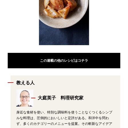
この連載の他のレシピはコチラ
教える人
大庭英子 料理研究家
身近な食材を使い、特別な調味料を使うことなくつくるシンプ
ルな料理は、圧倒的においしいと定評がある。和洋中を問わ
ず、多くのカテゴリーのメニューを提案。その斬新なアイデア