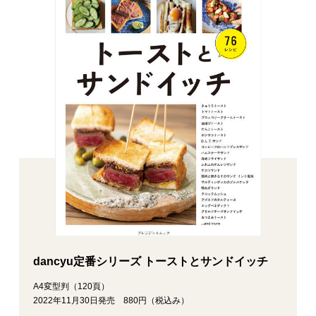
dancyu定番シリーズ トーストとサンドイッチ
A4変型判（120頁）
2022年11月30日発売 880円（税込み）