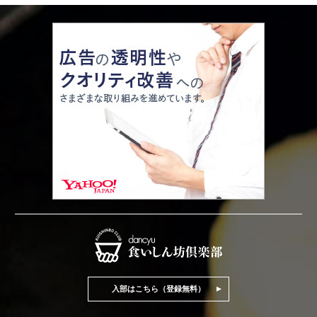
入部はこちら（登録無料）