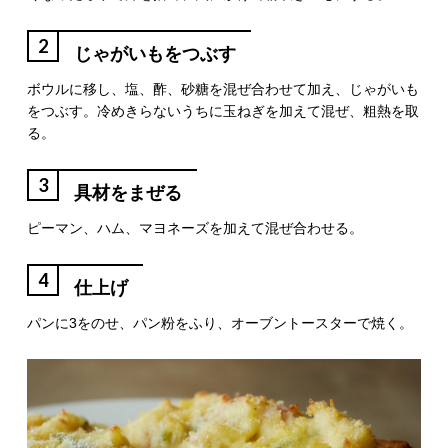
2
じゃがいもをつぶす
ボウルに移し、塩、酢、砂糖を混ぜ合わせて加え、じゃがいも
をつぶす。冷めきらないうちに玉ねぎを加えて混ぜ、粗熱を取
る。
3
具材をまぜる
ピーマン、ハム、マヨネーズを加えて混ぜ合わせる。
4
仕上げ
パンに3をのせ、パン粉をふり、オーブントースターで焼く。