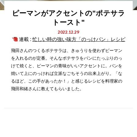
ピーマンがアクセントの"ポテサラ
トースト"
2022.12.29
連載 :
忙しい時の強い味方「のっけパン」レシピ
飛田さんのつくるポテサラは、きゅうりを使わずピーマン
を入れるのが定番。そんなポテサラをパンにたっぷりのっ
けて焼くと、ピーマンの青味がいいアクセントに。パンを
焼いて上にのっければ立派なごちそうの出来上がり。「な
るほど、この手があったか！」と感じるレシピを料理家の
飛田和緒さんに教えてもらいました。