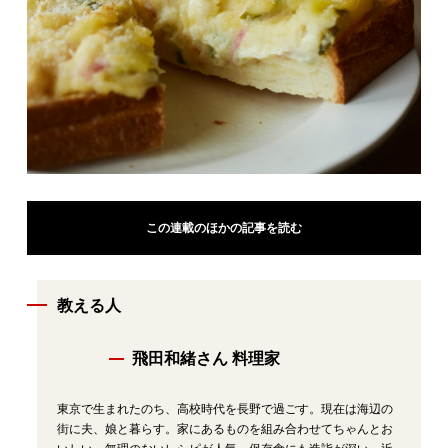
この連載のほかの記事を読む
教える人
飛田和緒さん 料理家
東京で生まれたのち、高校時代を長野で過ごす。現在は海辺の
街に夫、娘と暮らす。家にあるものを組み合わせてちゃんとお