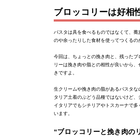
ブロッコリーは好相
パスタは具を食べるものではなくて、蕎
のや余ったりした食材を使ってつくるの
今回は、ちょっとの挽き肉と、残ったブ
リーは挽き肉や脂との相性が良いから、
きですよ。
生クリームや挽き肉の脂があるパスタな
タリア土着のぶどう品種ではないけど、
イタリアでもシチリアやトスカーナで多
います。
“ブロッコリーと挽き肉の