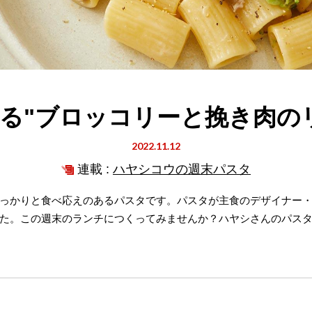
る"ブロッコリーと挽き肉の
2022.11.12
連載 :
ハヤシコウの週末パスタ
っかりと食べ応えのあるパスタです。パスタが主食のデザイナー
た。この週末のランチにつくってみませんか？ハヤシさんのパス