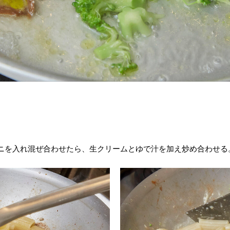
ニを入れ混ぜ合わせたら、生クリームとゆで汁を加え炒め合わせる