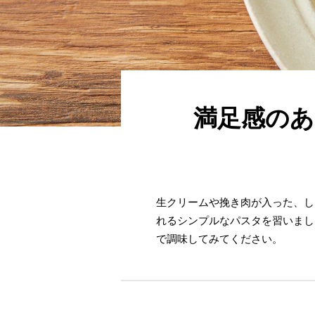
満足感のあ
生クリームや挽き肉が入った、し
れるシンプルなパスタを習いまし
で調味してみてください。