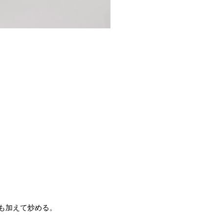
も加えて炒める。