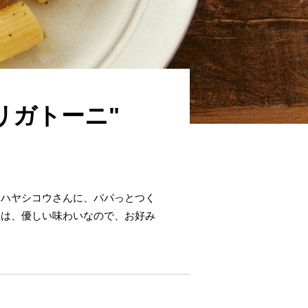
リガトーニ"
・ハヤシコウさんに、パパっとつく
タは、優しい味わいなので、お好み