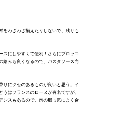
材をわざわざ揃えたりしないで、残りも
ースにしやすくて便利！さらにブロッコ
の絡みも良くなるので、パスタソース向
香りにクセのあるものが良いと思う。イ
どうはフランスのローヌが有名ですが、
アンスもあるので、肉の脂っ気によく合